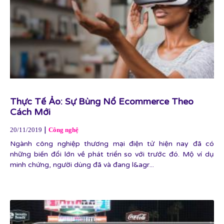
Thực Tế Ảo: Sự Bùng Nổ Ecommerce Theo
Cách Mới
|
20/11/2019
Công nghệ
Ngành công nghiệp thương mại điện tử hiện nay đã có
những biến đổi lớn về phát triển so với trước đó. Mộ ví dụ
minh chứng, người dùng đã và đang l&agr...