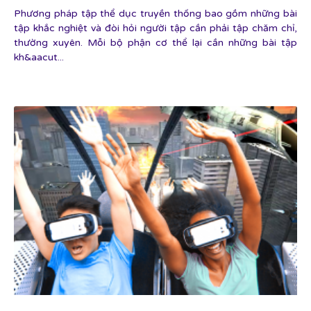
Phương pháp tập thể dục truyền thống bao gồm những bài
tập khắc nghiệt và đòi hỏi người tập cần phải tập chăm chỉ,
thường xuyên. Mỗi bộ phận cơ thể lại cần những bài tập
kh&aacut...