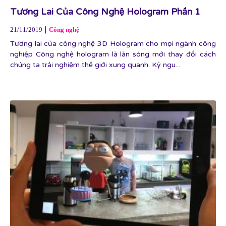
Tương Lai Của Công Nghệ Hologram Phần 1
|
21/11/2019
Công nghệ
Tương lai của công nghệ 3D Hologram cho mọi ngành công
nghiệp Công nghệ hologram là làn sóng mới thay đổi cách
chúng ta trải nghiệm thế giới xung quanh. Kỷ ngu...