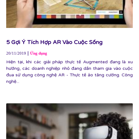
5 Gợi Ý Tích Hợp AR Vào Cuộc Sống
|
20/11/2019
Ứng dụng
Hiện tại, khi các giải pháp thực tế Augmented đang là xu
hướng, các doanh nghiệp nhỏ đang dần tham gia vào cuộc
đua sử dụng công nghệ AR - Thực tế ảo tăng cường. Công
nghệ...