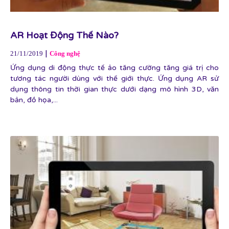
AR Hoạt Động Thế Nào?
|
21/11/2019
Công nghệ
Ứng dụng di động thực tế ảo tăng cường tăng giá trị cho
tương tác người dùng với thế giới thực. Ứng dụng AR sử
dụng thông tin thời gian thực dưới dạng mô hình 3D, văn
bản, đồ họa,...