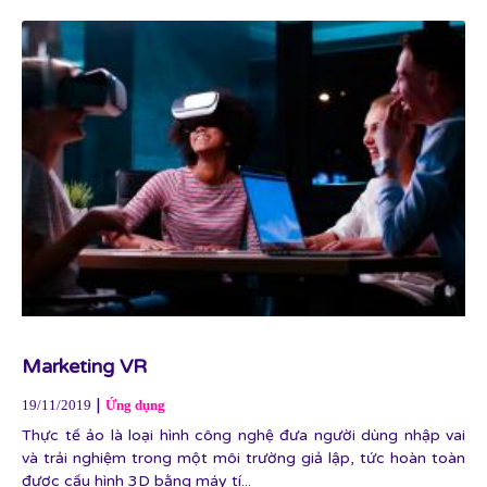
Marketing VR
|
19/11/2019
Ứng dụng
Thực tế ảo là loại hình công nghệ đưa người dùng nhập vai
và trải nghiệm trong một môi trường giả lập, tức hoàn toàn
được cấu hình 3D bằng máy tí...